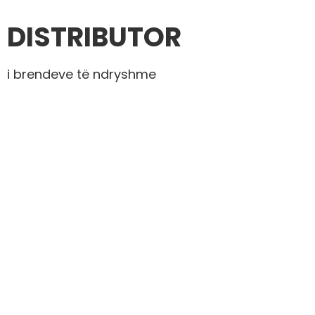
DISTRIBUTOR
i brendeve të ndryshme