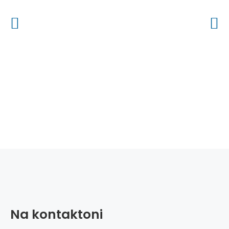
Na kontaktoni